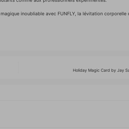
 magique inoubliable avec FUNFLY, la lévitation corporelle 
Holiday Magic Card by Jay S