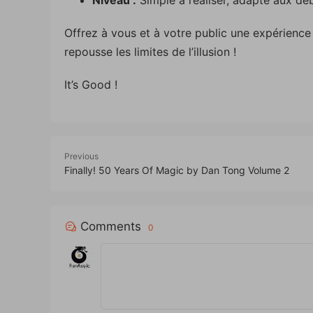
Offrez à vous et à votre public une expérience
repousse les limites de l’illusion !
It’s Good !
Previous
Finally! 50 Years Of Magic by Dan Tong Volume 2
Comments
0