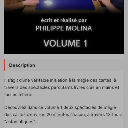
Description
Il s’agit d’une véritable initiation à la magie des cartes, à
travers des spectacles percutants livrés clés en mains et
faciles à faire.
Découvrez dans ce volume 1 deux spectacles de magie
des cartes d’environ 20 minutes chacun, à travers 13 tours
“automatiques”.